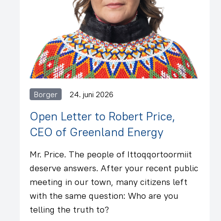
Borger
24. juni 2026
Open Letter to Robert Price,
CEO of Greenland Energy
Mr. Price. The people of Ittoqqortoormiit
deserve answers. After your recent public
meeting in our town, many citizens left
with the same question: Who are you
telling the truth to?