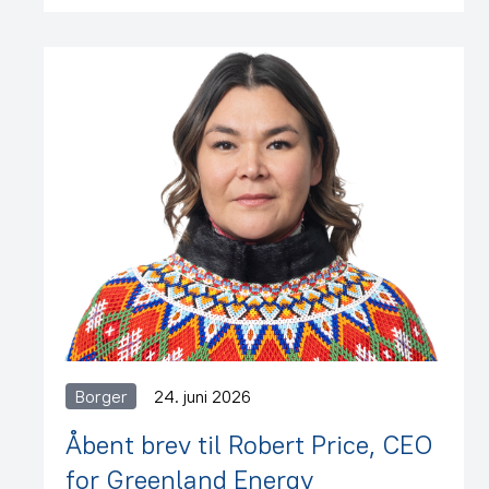
Borger
24. juni 2026
Åbent brev til Robert Price, CEO
for Greenland Energy