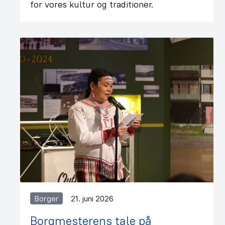
for vores kultur og traditioner.
Borger
21. juni 2026
Borgmesterens tale på