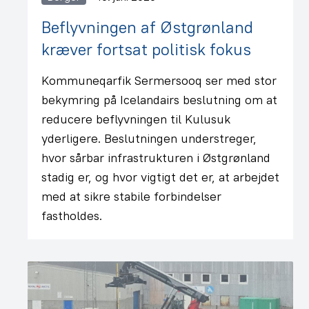
Beflyvningen af Østgrønland
kræver fortsat politisk fokus
Kommuneqarfik Sermersooq ser med stor
bekymring på Icelandairs beslutning om at
reducere beflyvningen til Kulusuk
yderligere. Beslutningen understreger,
hvor sårbar infrastrukturen i Østgrønland
stadig er, og hvor vigtigt det er, at arbejdet
med at sikre stabile forbindelser
fastholdes.