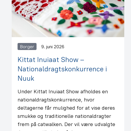
Borger
9. juni 2026
Kittat Inuiaat Show –
Nationaldragtskonkurrence i
Nuuk
Under Kittat Inuiaat Show afholdes en
nationaldragtskonkurrence, hvor
deltagerne får mulighed for at vise deres
smukke og traditionelle nationaldragter
frem på catwalken. Der vil være udvalgte