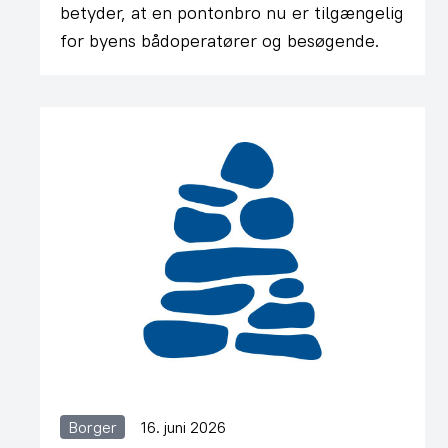
betyder, at en pontonbro nu er tilgængelig
for byens bådoperatører og besøgende.
Borger
16. juni 2026