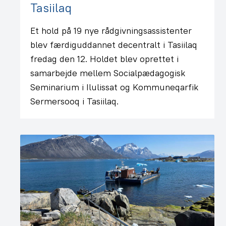
Tasiilaq
Et hold på 19 nye rådgivningsassistenter
blev færdiguddannet decentralt i Tasiilaq
fredag den 12. Holdet blev oprettet i
samarbejde mellem Socialpædagogisk
Seminarium i Ilulissat og Kommuneqarfik
Sermersooq i Tasiilaq.