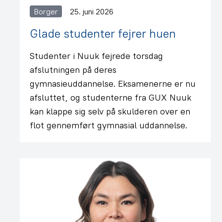
Borger
25. juni 2026
Glade studenter fejrer huen
Studenter i Nuuk fejrede torsdag
afslutningen på deres
gymnasieuddannelse. Eksamenerne er nu
afsluttet, og studenterne fra GUX Nuuk
kan klappe sig selv på skulderen over en
flot gennemført gymnasial uddannelse.