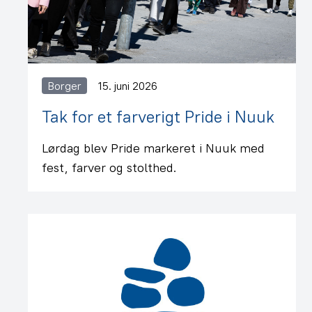
Borger
15. juni 2026
Tak for et farverigt Pride i Nuuk
Lørdag blev Pride markeret i Nuuk med
fest, farver og stolthed.