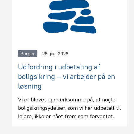
Borger
26. juni 2026
Udfordring i udbetaling af
boligsikring – vi arbejder på en
løsning
Vi er blevet opmærksomme på, at nogle
boligsikringsydelser, som vi har udbetalt til
lejere, ikke er nået frem som forventet.