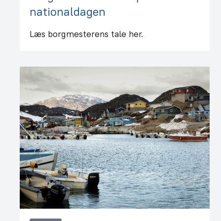
nationaldagen
Læs borgmesterens tale her.