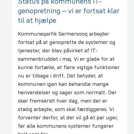
Status på kommunens IT-
genopretning – vi er fortsat klar
til at hjælpe
Kommuneqarfik Sermersooq arbejder
fortsat på at genoprette de systemer og
tjenester, der blev påvirket af IT-
sammenbruddet i maj. Vi er glade for at
kunne fortælle, at flere vigtige funktioner
nu er tilbage i drift. Det betyder, at
kommunen igen kan behandle mange
henvendelser og sager som normalt. Der
sker fremskridt hver dag, men der er
stadig arbejde, som skal færdiggøres. Vi
forventer derfor, at der vil gå et par uger,
før alle kommunens systemer fungerer