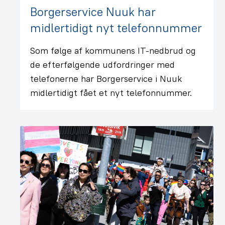
Borgerservice Nuuk har
midlertidigt nyt telefonnummer
Som følge af kommunens IT-nedbrud og
de efterfølgende udfordringer med
telefonerne har Borgerservice i Nuuk
midlertidigt fået et nyt telefonnummer.