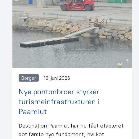
Borger
16. juni 2026
Nye pontonbroer styrker
turismeinfrastrukturen i
Paamiut
Destination Paamiut har nu fået etableret
det første nye fundament, hvilket