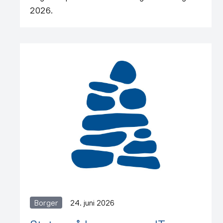
2026.
Borger
24. juni 2026