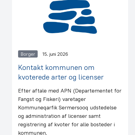
Borger
15. juni 2026
Kontakt kommunen om
kvoterede arter og licenser
Efter aftale med APN (Departementet for
Fangst og Fiskeri) varetager
Kommuneqarfik Sermersooq udstedelse
og administration af licenser samt
registrering af kvoter for alle bosteder i
kommunen.