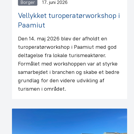
Borger
17. juni 2026
Vellykket turoperatørworkshop i
Paamiut
Den 14. maj 2026 blev der afholdt en
turoperatørworkshop i Paamiut med god
deltagelse fra lokale turismeaktører.
Formålet med workshoppen var at styrke
samarbejdet i branchen og skabe et bedre
grundlag for den videre udvikling af
turismen i området.