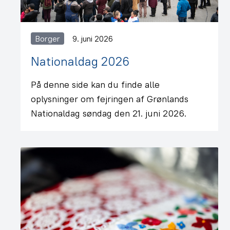
Borger
9. juni 2026
Nationaldag 2026
På denne side kan du finde alle
oplysninger om fejringen af Grønlands
Nationaldag søndag den 21. juni 2026.