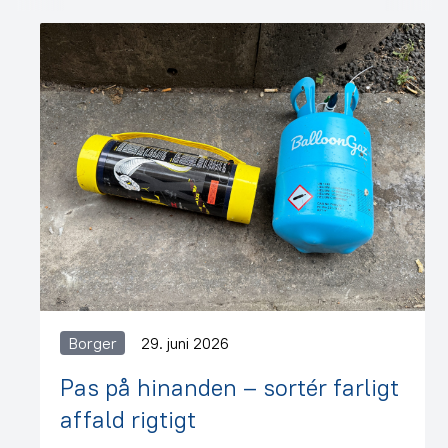
Borger
29. juni 2026
Pas på hinanden – sortér farligt
affald rigtigt