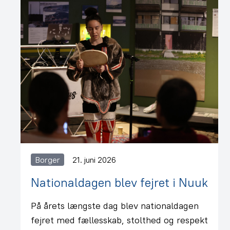
Borger
21. juni 2026
Nationaldagen blev fejret i Nuuk
På årets længste dag blev nationaldagen
fejret med fællesskab, stolthed og respekt