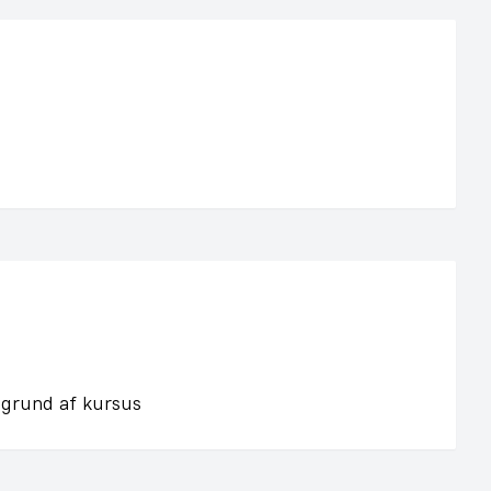
 grund af kursus