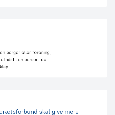
en borger eller forening,
. Indstil en person, du
klap.
drætsforbund skal give mere