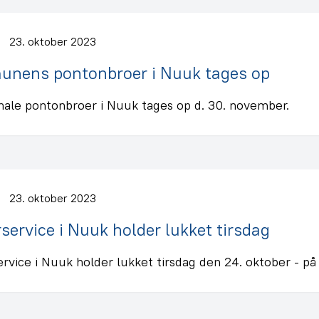
23. oktober 2023
nens pontonbroer i Nuuk tages op
le pontonbroer i Nuuk tages op d. 30. november.
23. oktober 2023
service i Nuuk holder lukket tirsdag
rvice i Nuuk holder lukket tirsdag den 24. oktober - på