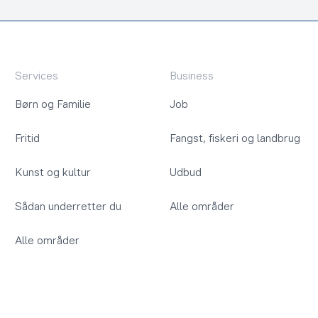
Services
Business
Børn og Familie
Job
Fritid
Fangst, fiskeri og landbrug
Kunst og kultur
Udbud
Sådan underretter du
Alle områder
Alle områder