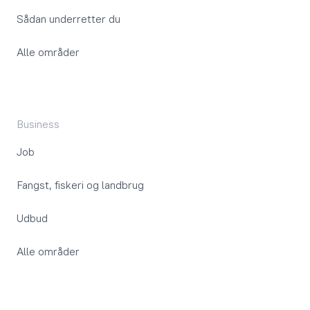
Sådan underretter du
Alle områder
Business
Job
Fangst, fiskeri og landbrug
Udbud
Alle områder