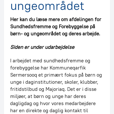
ungeområdet
Her kan du læse mere om afdelingen for
Sundhedsfremme og Forebyggelse på
børn- og ungeområdet og deres arbejde.
Siden er under udarbejdelse
I arbejdet med sundhedsfremme og
forebyggelse har Kommuneqarfik
Sermersooq et primært fokus på børn og
unge i daginstitutioner, skoler, klubber,
fritidstilbud og Majoriaq. Det er i disse
miljøer, at børn og unge har deres
dagligdag og hvor vores medarbejdere
har en direkte og daglig kontakt til