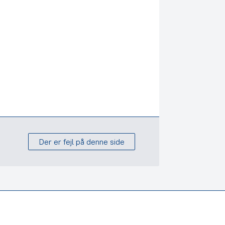
Der er fejl på denne side