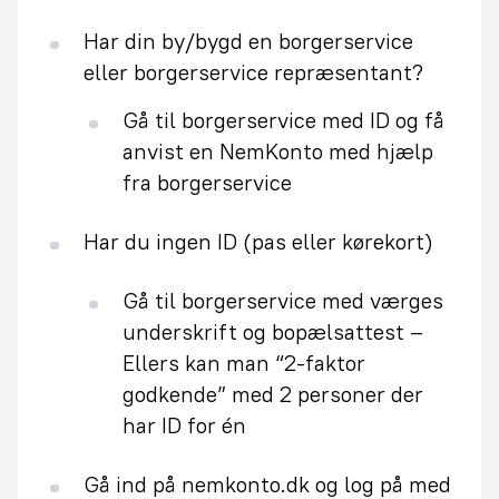
Har din by/bygd en borgerservice
eller borgerservice repræsentant?
Gå til borgerservice med ID og få
anvist en NemKonto med hjælp
fra borgerservice
Har du ingen ID (pas eller kørekort)
Gå til borgerservice med værges
underskrift og bopælsattest –
Ellers kan man “2-faktor
godkende” med 2 personer der
har ID for én
Gå ind på nemkonto.dk og log på med