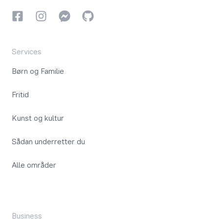
Facebook
Instagram
Instagram
GitHub
Services
Børn og Familie
Fritid
Kunst og kultur
Sådan underretter du
Alle områder
Business