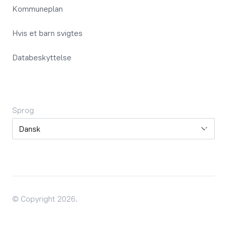
Kommuneplan
Hvis et barn svigtes
Databeskyttelse
Sprog
Sprog
© Copyright 2026.