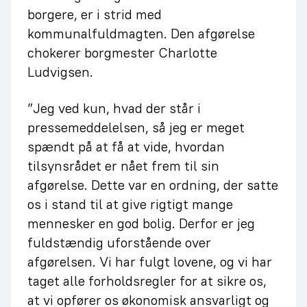
borgere, er i strid med
kommunalfuldmagten. Den afgørelse
chokerer borgmester Charlotte
Ludvigsen.
”Jeg ved kun, hvad der står i
pressemeddelelsen, så jeg er meget
spændt på at få at vide, hvordan
tilsynsrådet er nået frem til sin
afgørelse. Dette var en ordning, der satte
os i stand til at give rigtigt mange
mennesker en god bolig. Derfor er jeg
fuldstændig uforstående over
afgørelsen. Vi har fulgt lovene, og vi har
taget alle forholdsregler for at sikre os,
at vi opfører os økonomisk ansvarligt og