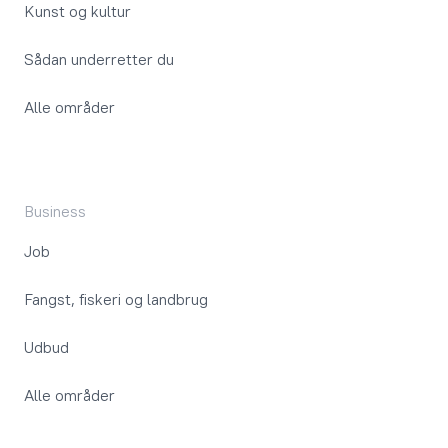
Kunst og kultur
Sådan underretter du
Alle områder
Business
Job
Fangst, fiskeri og landbrug
Udbud
Alle områder