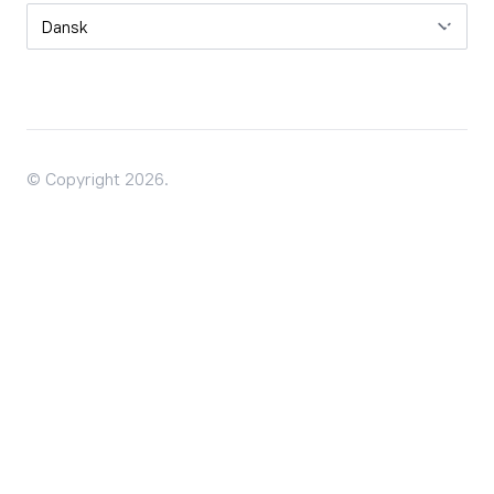
Sprog
© Copyright 2026.