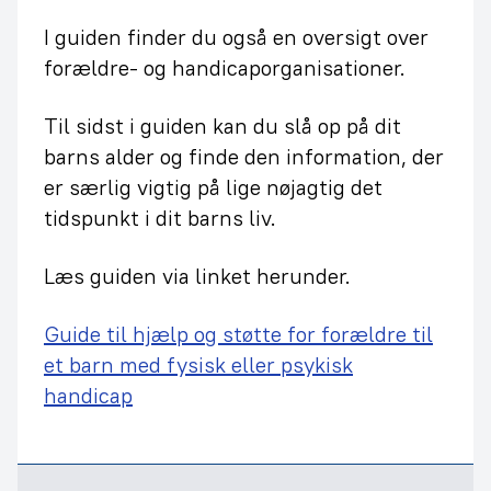
I guiden finder du også en oversigt over
forældre- og handicaporganisationer.
Til sidst i guiden kan du slå op på dit
barns alder og finde den information, der
er særlig vigtig på lige nøjagtig det
tidspunkt i dit barns liv.
Læs guiden via linket herunder.
Guide til hjælp og støtte for forældre til
et barn med fysisk eller psykisk
handicap