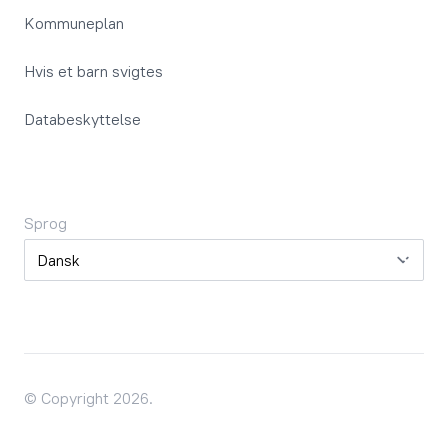
Kommuneplan
Hvis et barn svigtes
Databeskyttelse
Sprog
Sprog
© Copyright 2026.