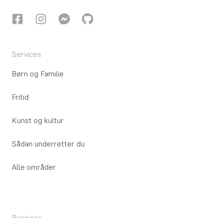
Facebook
Instagram
Instagram
GitHub
Services
Børn og Familie
Fritid
Kunst og kultur
Sådan underretter du
Alle områder
Business