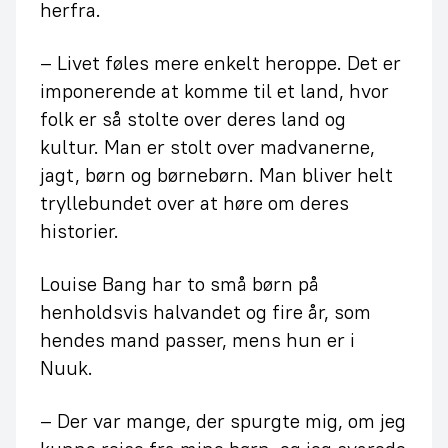
herfra.
– Livet føles mere enkelt heroppe. Det er
imponerende at komme til et land, hvor
folk er så stolte over deres land og
kultur. Man er stolt over madvanerne,
jagt, børn og børnebørn. Man bliver helt
tryllebundet over at høre om deres
historier.
Louise Bang har to små børn på
henholdsvis halvandet og fire år, som
hendes mand passer, mens hun er i
Nuuk.
– Der var mange, der spurgte mig, om jeg