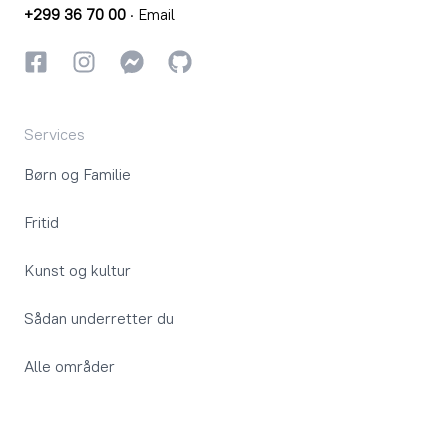
+299 36 70 00
·
Email
Facebook
Instagram
Instagram
GitHub
Services
Børn og Familie
Fritid
Kunst og kultur
Sådan underretter du
Alle områder