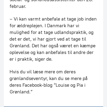
februar.
– Vi kan varmt anbefale at tage job inden
for ældreplejen. I Danmark har vi
mulighed for at tage udlandspraktik, og
det er det, vi har gjort ved at tage til
Grønland. Det har også været en kæmpe
oplevelse og kan anbefales til andre der
er i praktik, siger de.
Hvis du vil læse mere om deres
grønlandseventyr, kan du se mere på
deres Facebook-blog ”Louise og Pia i
Grønland.”