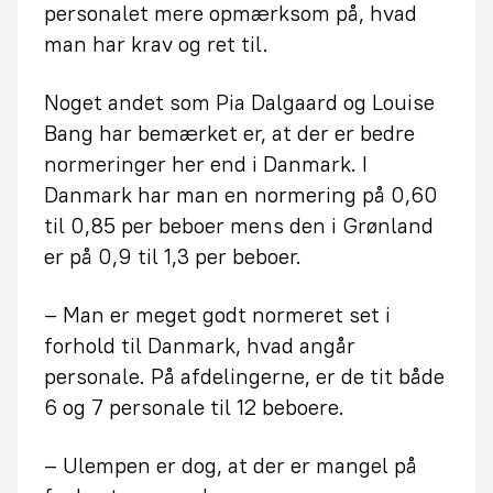
personalet mere opmærksom på, hvad
man har krav og ret til.
Noget andet som Pia Dalgaard og Louise
Bang har bemærket er, at der er bedre
normeringer her end i Danmark. I
Danmark har man en normering på 0,60
til 0,85 per beboer mens den i Grønland
er på 0,9 til 1,3 per beboer.
– Man er meget godt normeret set i
forhold til Danmark, hvad angår
personale. På afdelingerne, er de tit både
6 og 7 personale til 12 beboere.
– Ulempen er dog, at der er mangel på