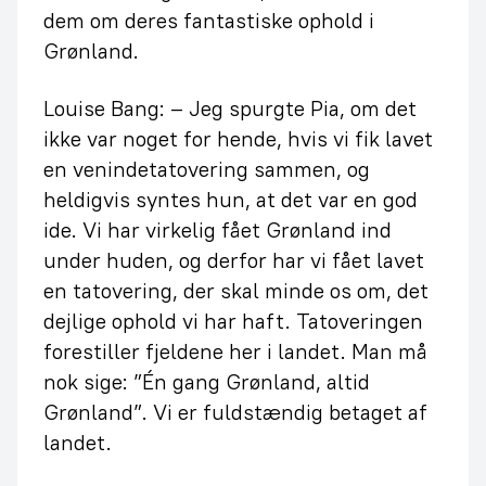
dem om deres fantastiske ophold i
Grønland.
Louise Bang: – Jeg spurgte Pia, om det
ikke var noget for hende, hvis vi fik lavet
en venindetatovering sammen, og
heldigvis syntes hun, at det var en god
ide. Vi har virkelig fået Grønland ind
under huden, og derfor har vi fået lavet
en tatovering, der skal minde os om, det
dejlige ophold vi har haft. Tatoveringen
forestiller fjeldene her i landet. Man må
nok sige: ”Én gang Grønland, altid
Grønland”. Vi er fuldstændig betaget af
landet.