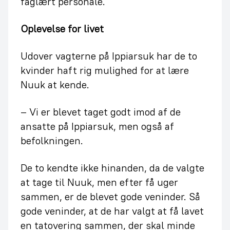
faglært personale.
Oplevelse for livet
Udover vagterne på Ippiarsuk har de to
kvinder haft rig mulighed for at lære
Nuuk at kende.
– Vi er blevet taget godt imod af de
ansatte på Ippiarsuk, men også af
befolkningen.
De to kendte ikke hinanden, da de valgte
at tage til Nuuk, men efter få uger
sammen, er de blevet gode veninder. Så
gode veninder, at de har valgt at få lavet
en tatovering sammen, der skal minde