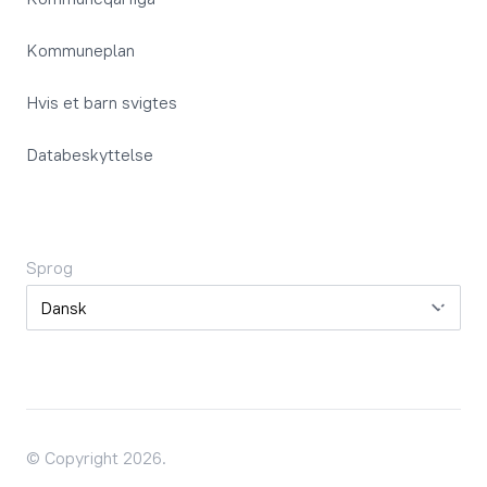
Kommuneplan
Hvis et barn svigtes
Databeskyttelse
Sprog
Sprog
© Copyright 2026.