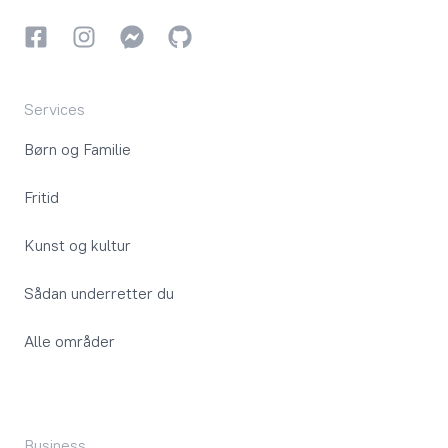
Facebook
Instagram
Instagram
GitHub
Services
Børn og Familie
Fritid
Kunst og kultur
Sådan underretter du
Alle områder
Business