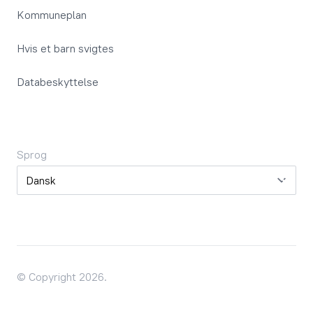
Kommuneplan
Hvis et barn svigtes
Databeskyttelse
Sprog
Sprog
© Copyright 2026.