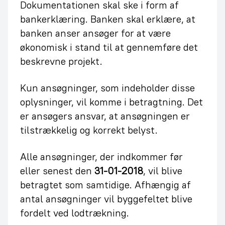
Dokumentationen skal ske i form af
bankerklæring. Banken skal erklære, at
banken anser ansøger for at være
økonomisk i stand til at gennemføre det
beskrevne projekt.
Kun ansøgninger, som indeholder disse
oplysninger, vil komme i betragtning. Det
er ansøgers ansvar, at ansøgningen er
tilstrækkelig og korrekt belyst.
Alle ansøgninger, der indkommer før
eller senest den
31-01-2018
, vil blive
betragtet som samtidige. Afhængig af
antal ansøgninger vil byggefeltet blive
fordelt ved lodtrækning.