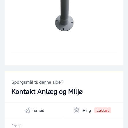
Spørgsmål til denne side?
Kontakt
Anlæg og Miljø
Email
Ring
Lukket
Email