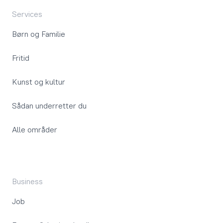
Services
Børn og Familie
Fritid
Kunst og kultur
Sådan underretter du
Alle områder
Business
Job