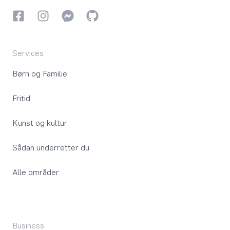
Facebook
Instagram
Instagram
GitHub
Services
Børn og Familie
Fritid
Kunst og kultur
Sådan underretter du
Alle områder
Business