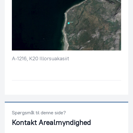
A-1216, K20 Illorsuakasiit
Spørgsmål til denne side?
Kontakt
Arealmyndighed