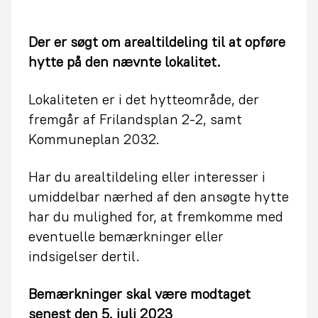
Der er søgt om arealtildeling til at opføre
hytte på den nævnte lokalitet.
Lokaliteten er i det hytteområde, der
fremgår af Frilandsplan 2-2, samt
Kommuneplan 2032.
Har du arealtildeling eller interesser i
umiddelbar nærhed af den ansøgte hytte
har du mulighed for, at fremkomme med
eventuelle bemærkninger eller
indsigelser dertil.
Bemærkninger skal være modtaget
senest den 5. juli 2023