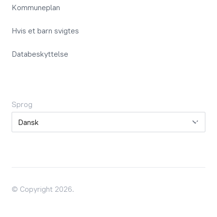
Kommuneplan
Hvis et barn svigtes
Databeskyttelse
Sprog
Sprog
© Copyright 2026.