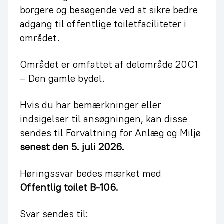
borgere og besøgende ved at sikre bedre
adgang til offentlige toiletfaciliteter i
området.
Området er omfattet af delområde 20C1
– Den gamle bydel.
Hvis du har bemærkninger eller
indsigelser til ansøgningen, kan disse
sendes til Forvaltning for Anlæg og Miljø
senest den 5. juli 2026.
Høringssvar bedes mærket med
Offentlig toilet B-106.
Svar sendes til: