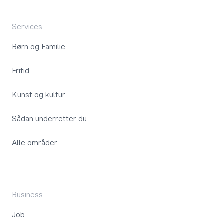
Services
Børn og Familie
Fritid
Kunst og kultur
Sådan underretter du
Alle områder
Business
Job