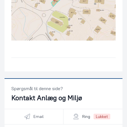
Spørgsmål til denne side?
Kontakt
Anlæg og Miljø
Email
Ring
Lukket