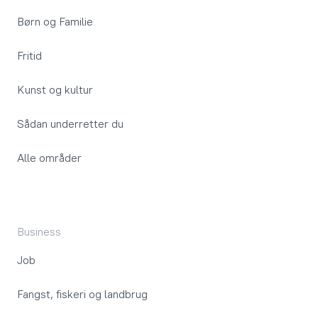
Børn og Familie
Fritid
Kunst og kultur
Sådan underretter du
Alle områder
Business
Job
Fangst, fiskeri og landbrug