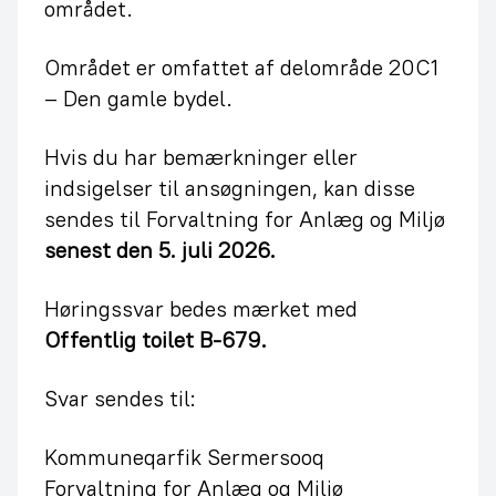
området.
Området er omfattet af delområde 20C1
– Den gamle bydel.
Hvis du har bemærkninger eller
indsigelser til ansøgningen, kan disse
sendes til Forvaltning for Anlæg og Miljø
senest den 5. juli 2026.
Høringssvar bedes mærket med
Offentlig toilet B-679.
Svar sendes til:
Kommuneqarfik Sermersooq
Forvaltning for Anlæg og Miljø