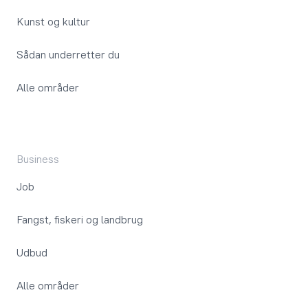
Kunst og kultur
Sådan underretter du
Alle områder
Business
Job
Fangst, fiskeri og landbrug
Udbud
Alle områder