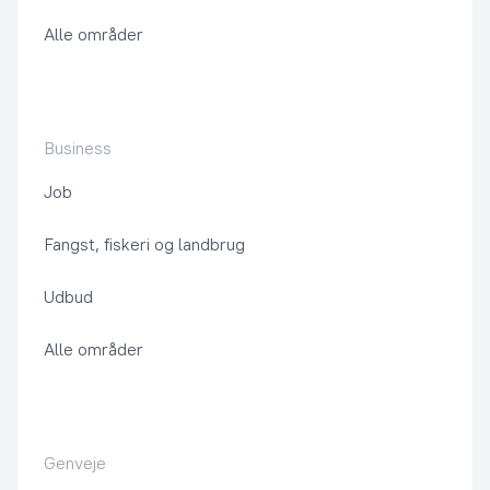
Alle områder
Business
Job
Fangst, fiskeri og landbrug
Udbud
Alle områder
Genveje