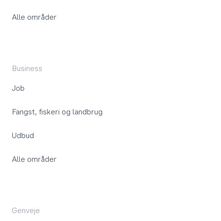
Alle områder
Business
Job
Fangst, fiskeri og landbrug
Udbud
Alle områder
Genveje