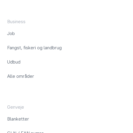
Business
Job
Fangst, fiskeri og landbrug
Udbud
Alle områder
Genveje
Blanketter