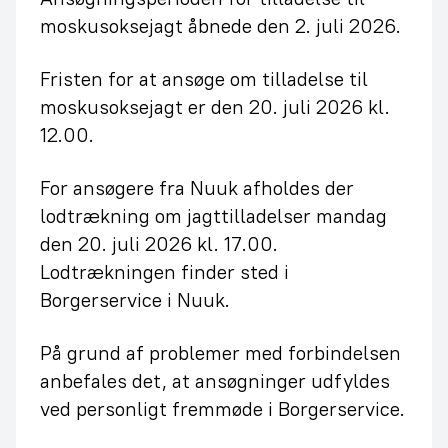
moskusoksejagt åbnede den 2. juli 2026.
Fristen for at ansøge om tilladelse til
moskusoksejagt er den 20. juli 2026 kl.
12.00.
For ansøgere fra Nuuk afholdes der
lodtrækning om jagttilladelser mandag
den 20. juli 2026 kl. 17.00.
Lodtrækningen finder sted i
Borgerservice i Nuuk.
På grund af problemer med forbindelsen
anbefales det, at ansøgninger udfyldes
ved personligt fremmøde i Borgerservice.