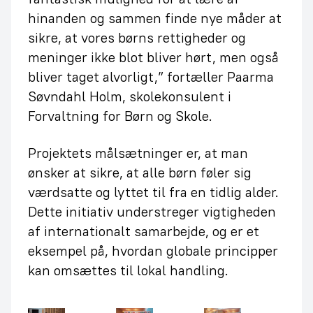
hinanden og sammen finde nye måder at
sikre, at vores børns rettigheder og
meninger ikke blot bliver hørt, men også
bliver taget alvorligt,” fortæller Paarma
Søvndahl Holm, skolekonsulent i
Forvaltning for Børn og Skole.
Projektets målsætninger er, at man
ønsker at sikre, at alle børn føler sig
værdsatte og lyttet til fra en tidlig alder.
Dette initiativ understreger vigtigheden
af internationalt samarbejde, og er et
eksempel på, hvordan globale principper
kan omsættes til lokal handling.