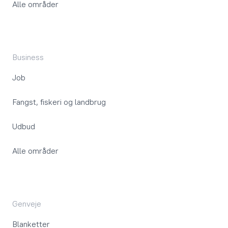
Alle områder
Business
Job
Fangst, fiskeri og landbrug
Udbud
Alle områder
Genveje
Blanketter