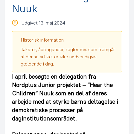
Nuuk
Udgivet 13. maj 2024
Historisk information
Takster, åbningstider, regler mv. som fremgår
af denne artikel er ikke nødvendigvis
gældende i dag.
I april besøgte en delegation fra
Nordplus Junior projektet – ”Hear the
Children” Nuuk som en del af deres
arbejde med at styrke børns deltagelse i
demokratiske processer på
daginstitutionsområdet.