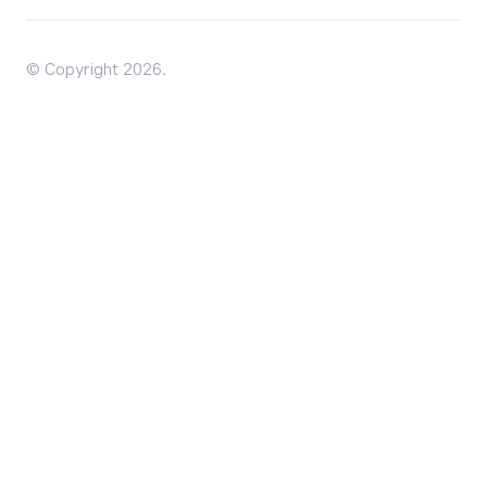
© Copyright 2026.