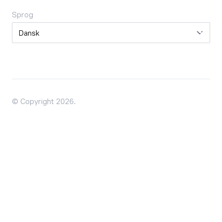
Sprog
Sprog
© Copyright 2026.