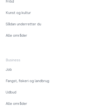
Fritid
Kunst og kultur
Sådan underretter du
Alle områder
Business
Job
Fangst, fiskeri og landbrug
Udbud
Alle områder