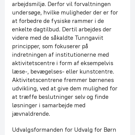
arbejdsmiljø. Derfor vil forvaltningen
undersøge, hvilke muligheder der er for
at forbedre de fysiske rammer i de
enkelte dagtilbud. Dertil arbejdes der
videre med de såkaldte Tunngaviit
principper, som fokuserer på
indretningen af institutionerne med
aktivitetscentre i form af eksempelvis
læse-, bevægelses- eller kunstcentre.
Aktivitetscentrene fremmer børnenes
udvikling, ved at give dem mulighed for
at træffe beslutninger selv og finde
løsninger i samarbejde med
jævnaldrende.
Udvalgsformanden for Udvalg for Børn