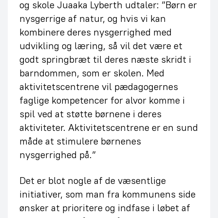
og skole Juaaka Lyberth udtaler: ”Børn er
nysgerrige af natur, og hvis vi kan
kombinere deres nysgerrighed med
udvikling og læring, så vil det være et
godt springbræt til deres næste skridt i
barndommen, som er skolen. Med
aktivitetscentrene vil pædagogernes
faglige kompetencer for alvor komme i
spil ved at støtte børnene i deres
aktiviteter. Aktivitetscentrene er en sund
måde at stimulere børnenes
nysgerrighed på.”
Det er blot nogle af de væsentlige
initiativer, som man fra kommunens side
ønsker at prioritere og indfase i løbet af