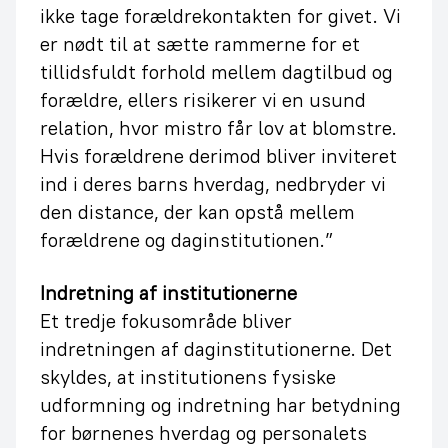
ikke tage forældrekontakten for givet. Vi
er nødt til at sætte rammerne for et
tillidsfuldt forhold mellem dagtilbud og
forældre, ellers risikerer vi en usund
relation, hvor mistro får lov at blomstre.
Hvis forældrene derimod bliver inviteret
ind i deres barns hverdag, nedbryder vi
den distance, der kan opstå mellem
forældrene og daginstitutionen.”
Indretning af institutionerne
Et tredje fokusområde bliver
indretningen af daginstitutionerne. Det
skyldes, at institutionens fysiske
udformning og indretning har betydning
for børnenes hverdag og personalets