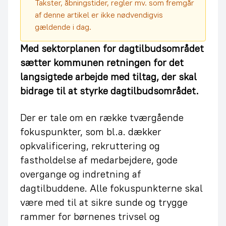
Takster, åbningstider, regler mv. som fremgår
af denne artikel er ikke nødvendigvis
gældende i dag.
Med sektorplanen for dagtilbudsområdet
sætter kommunen retningen for det
langsigtede arbejde med tiltag, der skal
bidrage til at styrke dagtilbudsområdet.
Der er tale om en række tværgående
fokuspunkter, som bl.a. dækker
opkvalificering, rekruttering og
fastholdelse af medarbejdere, gode
overgange og indretning af
dagtilbuddene. Alle fokuspunkterne skal
være med til at sikre sunde og trygge
rammer for børnenes trivsel og