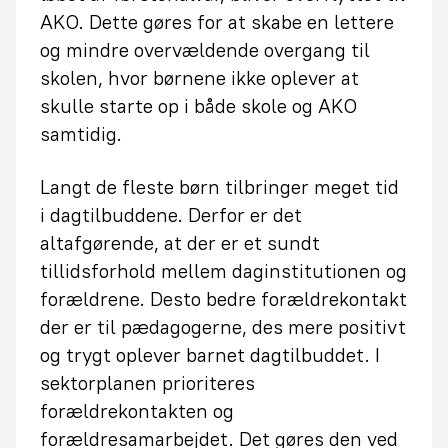
AKO. Dette gøres for at skabe en lettere
og mindre overvældende overgang til
skolen, hvor børnene ikke oplever at
skulle starte op i både skole og AKO
samtidig.
Langt de fleste børn tilbringer meget tid
i dagtilbuddene. Derfor er det
altafgørende, at der er et sundt
tillidsforhold mellem daginstitutionen og
forældrene. Desto bedre forældrekontakt
der er til pædagogerne, des mere positivt
og trygt oplever barnet dagtilbuddet. I
sektorplanen prioriteres
forældrekontakten og
forældresamarbejdet. Det gøres den ved