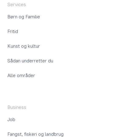
Services
Børn og Familie
Fritid
Kunst og kultur
Sådan underretter du
Alle områder
Business
Job
Fangst, fiskeri og landbrug