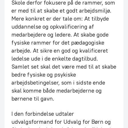
Skole derfor fokusere på de rammer, som
er med til at skabe et godt arbejdsmiljø.
Mere konkret er der tale om: At tilbyde
uddannelse og opkvalificering af
medarbejdere og ledere. At skabe gode
fysiske rammer for det pædagogiske
arbejde. At sikre en god og kvalificeret
ledelse ude i de enkelte dagtilbud.
Samlet set skal det være med til at skabe
bedre fysiske og psykiske
arbejdsbetingelser, som i sidste ende
skal komme både medarbejderne og
børnene til gavn.
I den forbindelse udtaler
udvalgsformand for Udvalg for Børn og