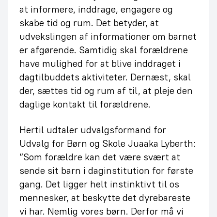
at informere, inddrage, engagere og
skabe tid og rum. Det betyder, at
udvekslingen af informationer om barnet
er afgørende. Samtidig skal forældrene
have mulighed for at blive inddraget i
dagtilbuddets aktiviteter. Dernæst, skal
der, sættes tid og rum af til, at pleje den
daglige kontakt til forældrene.
Hertil udtaler udvalgsformand for
Udvalg for Børn og Skole Juaaka Lyberth:
”Som forældre kan det være svært at
sende sit barn i daginstitution for første
gang. Det ligger helt instinktivt til os
mennesker, at beskytte det dyrebareste
vi har. Nemlig vores børn. Derfor må vi