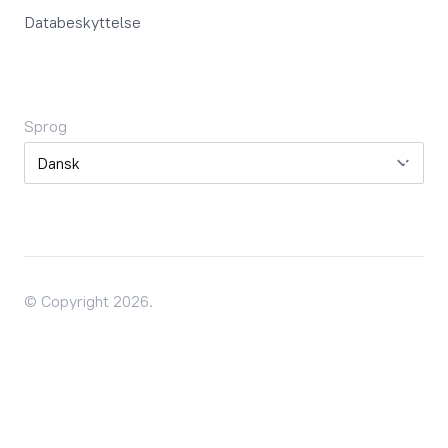
Databeskyttelse
Sprog
Sprog
© Copyright 2026.