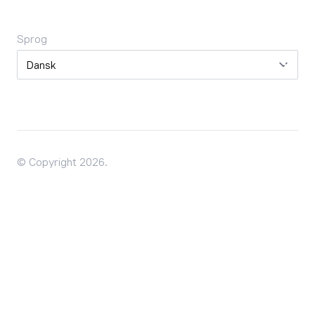
Sprog
Sprog
© Copyright 2026.