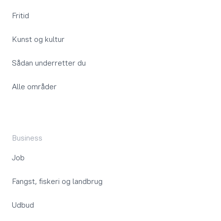
Fritid
Kunst og kultur
Sådan underretter du
Alle områder
Business
Job
Fangst, fiskeri og landbrug
Udbud