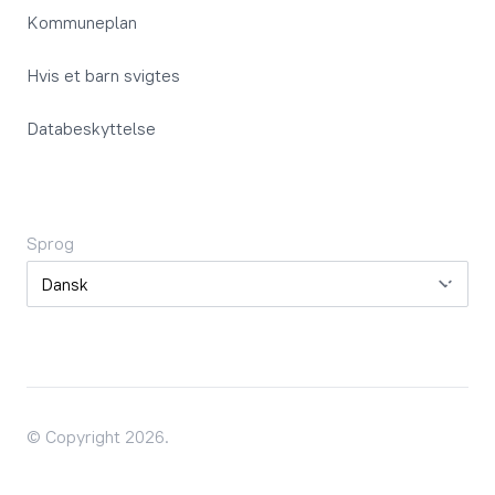
Kommuneplan
Hvis et barn svigtes
Databeskyttelse
Sprog
Sprog
© Copyright 2026.