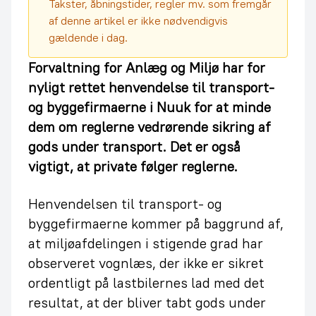
Takster, åbningstider, regler mv. som fremgår
af denne artikel er ikke nødvendigvis
gældende i dag.
Forvaltning for Anlæg og Miljø har for
nyligt rettet henvendelse til transport-
og byggefirmaerne i Nuuk for at minde
dem om reglerne vedrørende sikring af
gods under transport. Det er også
vigtigt, at private følger reglerne.
Henvendelsen til transport- og
byggefirmaerne kommer på baggrund af,
at miljøafdelingen i stigende grad har
observeret vognlæs, der ikke er sikret
ordentligt på lastbilernes lad med det
resultat, at der bliver tabt gods under