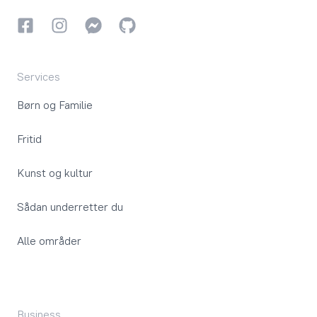
Facebook
Instagram
Instagram
GitHub
Services
Børn og Familie
Fritid
Kunst og kultur
Sådan underretter du
Alle områder
Business