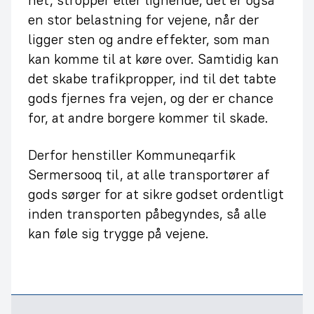
en stor belastning for vejene, når der
ligger sten og andre effekter, som man
kan komme til at køre over. Samtidig kan
det skabe trafikpropper, ind til det tabte
gods fjernes fra vejen, og der er chance
for, at andre borgere kommer til skade.
Derfor henstiller Kommuneqarfik
Sermersooq til, at alle transportører af
gods sørger for at sikre godset ordentligt
inden transporten påbegyndes, så alle
kan føle sig trygge på vejene.