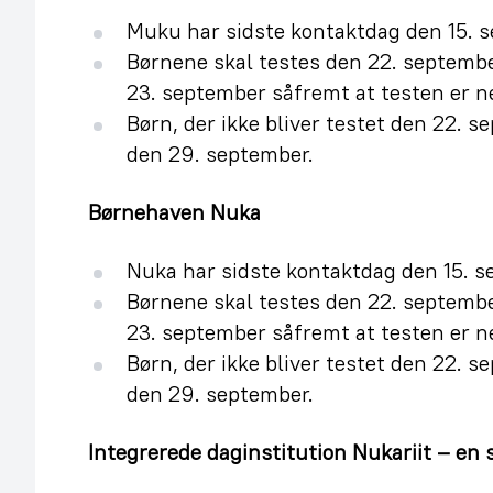
Muku har sidste kontaktdag den 15. 
Børnene skal testes den 22. septemb
23. september såfremt at testen er ne
Børn, der ikke bliver testet den 22. 
den 29. september.
Børnehaven Nuka
Nuka har sidste kontaktdag den 15. s
Børnene skal testes den 22. septemb
23. september såfremt at testen er ne
Børn, der ikke bliver testet den 22. 
den 29. september.
Integrerede daginstitution Nukariit – en 