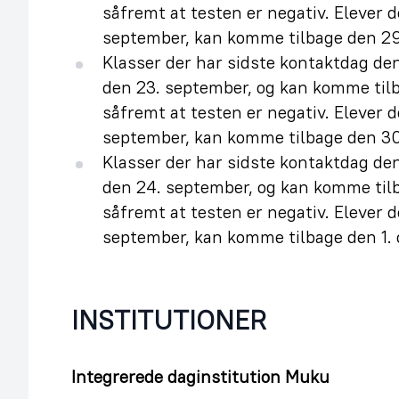
såfremt at testen er negativ. Elever d
september, kan komme tilbage den 29
Klasser der har sidste kontaktdag de
den 23. september, og kan komme til
såfremt at testen er negativ. Elever d
september, kan komme tilbage den 30
Klasser der har sidste kontaktdag de
den 24. september, og kan komme til
såfremt at testen er negativ. Elever d
september, kan komme tilbage den 1. 
INSTITUTIONER
Integrerede daginstitution Muku