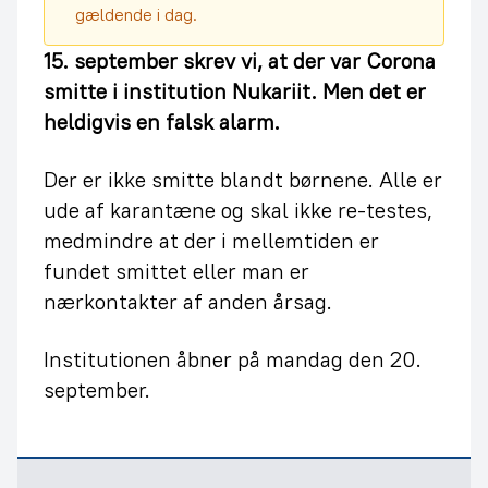
gældende i dag.
15. september skrev vi, at der var Corona
smitte i institution Nukariit. Men det er
heldigvis en falsk alarm.
Der er ikke smitte blandt børnene. Alle er
ude af karantæne og skal ikke re-testes,
medmindre at der i mellemtiden er
fundet smittet eller man er
nærkontakter af anden årsag.
Institutionen åbner på mandag den 20.
september.