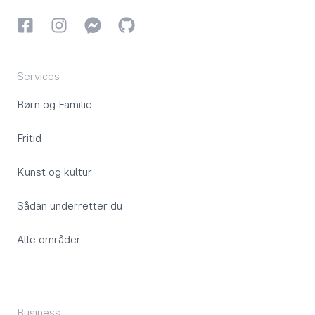
Facebook
Instagram
Instagram
GitHub
Services
Børn og Familie
Fritid
Kunst og kultur
Sådan underretter du
Alle områder
Business