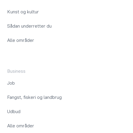
Kunst og kultur
Sådan underretter du
Alle områder
Business
Job
Fangst, fiskeri og landbrug
Udbud
Alle områder