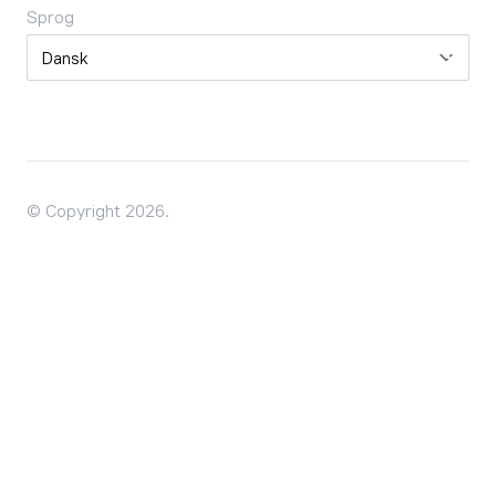
Sprog
Sprog
© Copyright 2026.