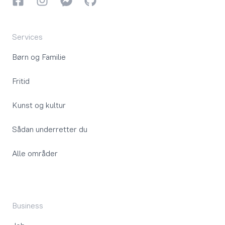
Facebook
Instagram
Instagram
GitHub
Services
Børn og Familie
Fritid
Kunst og kultur
Sådan underretter du
Alle områder
Business