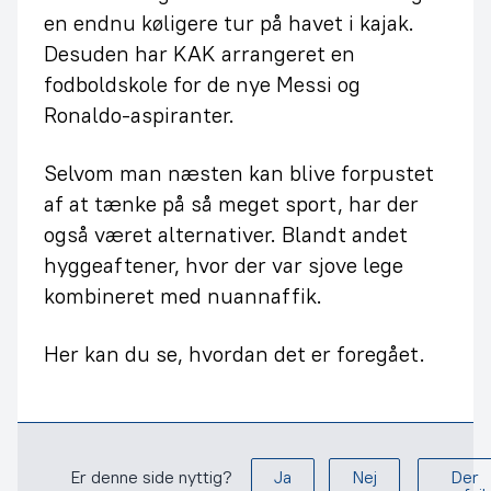
en endnu køligere tur på havet i kajak.
Desuden har KAK arrangeret en
fodboldskole for de nye Messi og
Ronaldo-aspiranter.
Selvom man næsten kan blive forpustet
af at tænke på så meget sport, har der
også været alternativer. Blandt andet
hyggeaftener, hvor der var sjove lege
kombineret med nuannaffik.
Her kan du se, hvordan det er foregået.
Er denne side nyttig?
Ja
Nej
Der