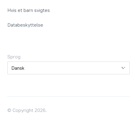
Hvis et barn svigtes
Databeskyttelse
Sprog
Sprog
© Copyright 2026.