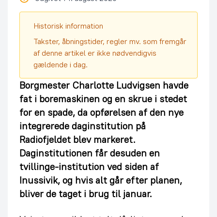
Historisk information
Takster, åbningstider, regler mv. som fremgår
af denne artikel er ikke nødvendigvis
gældende i dag.
Borgmester Charlotte Ludvigsen havde
fat i boremaskinen og en skrue i stedet
for en spade, da opførelsen af den nye
integrerede daginstitution på
Radiofjeldet blev markeret.
Daginstitutionen får desuden en
tvillinge-institution ved siden af
Inussivik, og hvis alt går efter planen,
bliver de taget i brug til januar.