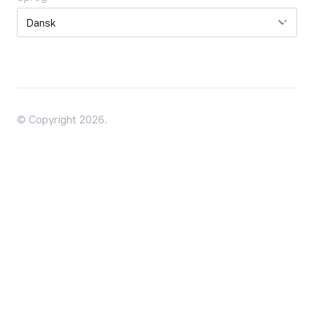
Sprog
© Copyright 2026.