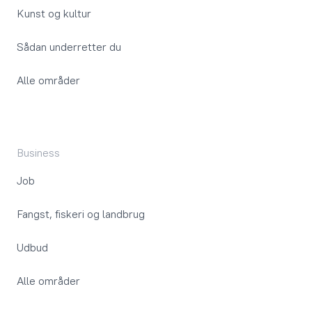
Kunst og kultur
Sådan underretter du
Alle områder
Business
Job
Fangst, fiskeri og landbrug
Udbud
Alle områder