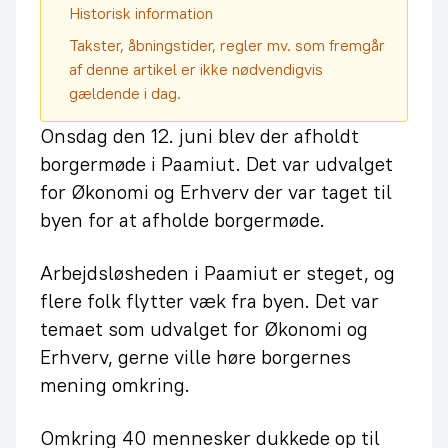
Historisk information
Takster, åbningstider, regler mv. som fremgår
af denne artikel er ikke nødvendigvis
gældende i dag.
Onsdag den 12. juni blev der afholdt
borgermøde i Paamiut. Det var udvalget
for Økonomi og Erhverv der var taget til
byen for at afholde borgermøde.
Arbejdsløsheden i Paamiut er steget, og
flere folk flytter væk fra byen. Det var
temaet som udvalget for Økonomi og
Erhverv, gerne ville høre borgernes
mening omkring.
Omkring 40 mennesker dukkede op til