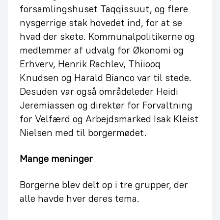
forsamlingshuset Taqqissuut, og flere
nysgerrige stak hovedet ind, for at se
hvad der skete. Kommunalpolitikerne og
medlemmer af udvalg for Økonomi og
Erhverv, Henrik Rachlev, Thiiooq
Knudsen og Harald Bianco var til stede.
Desuden var også områdeleder Heidi
Jeremiassen og direktør for Forvaltning
for Velfærd og Arbejdsmarked Isak Kleist
Nielsen med til borgermødet.
Mange meninger
Borgerne blev delt op i tre grupper, der
alle havde hver deres tema.