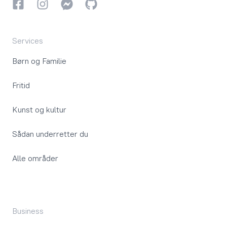
Facebook
Instagram
Instagram
GitHub
Services
Børn og Familie
Fritid
Kunst og kultur
Sådan underretter du
Alle områder
Business