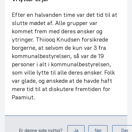
Efter en halvanden time var det tid til at
slutte mødet af. Alle grupper var
kommet frem med deres ønsker og
ytringer. Thiiooq Knudsen forsikrede
borgerne, at selvom de kun var 3 fra
kommunalbestyrelsen, så var de 19
personer i alt i kommunalbestyrelsen,
som ville lytte til alle deres ønsker. Folk
var glade, og ønskede at de havde haft
mere tid til at diskutere fremtiden for
Paamiut.
Er denne side nyttig?
Ja
Nej
Der