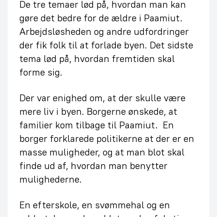
De tre temaer lød på, hvordan man kan
gøre det bedre for de ældre i Paamiut.
Arbejdsløsheden og andre udfordringer
der fik folk til at forlade byen. Det sidste
tema lød på, hvordan fremtiden skal
forme sig.
Der var enighed om, at der skulle være
mere liv i byen. Borgerne ønskede, at
familier kom tilbage til Paamiut. En
borger forklarede politikerne at der er en
masse muligheder, og at man blot skal
finde ud af, hvordan man benytter
mulighederne.
En efterskole, en svømmehal og en