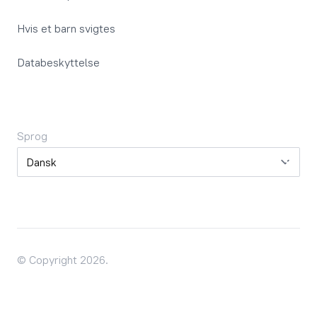
Hvis et barn svigtes
Databeskyttelse
Sprog
Sprog
© Copyright 2026.