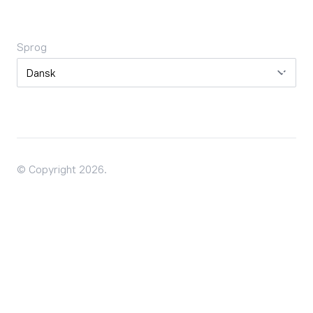
Sprog
Sprog
© Copyright 2026.