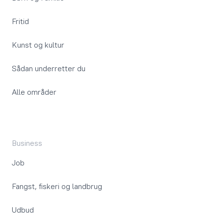
Fritid
Kunst og kultur
Sådan underretter du
Alle områder
Business
Job
Fangst, fiskeri og landbrug
Udbud