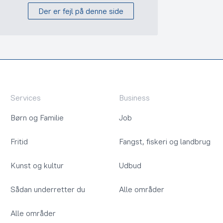
Der er fejl på denne side
Services
Business
Børn og Familie
Job
Fritid
Fangst, fiskeri og landbrug
Kunst og kultur
Udbud
Sådan underretter du
Alle områder
Alle områder