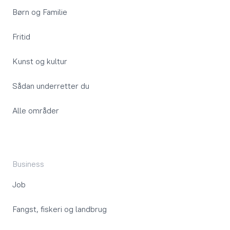
Børn og Familie
Fritid
Kunst og kultur
Sådan underretter du
Alle områder
Business
Job
Fangst, fiskeri og landbrug