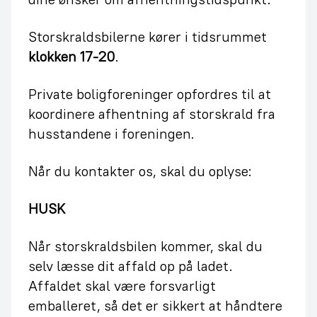
Storskraldsbilerne kører i tidsrummet
klokken 17-20
.
Private boligforeninger opfordres til at
koordinere afhentning af storskrald fra
husstandene i foreningen.
Når du kontakter os, skal du oplyse:
HUSK
Når storskraldsbilen kommer, skal du
selv læsse dit affald op på ladet.
Affaldet skal være forsvarligt
emballeret, så det er sikkert at håndtere