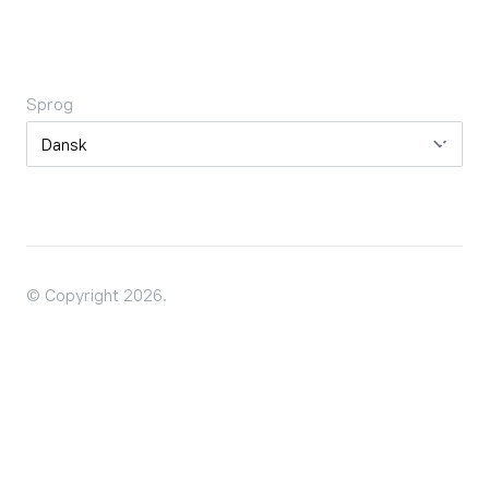
Sprog
Sprog
© Copyright 2026.