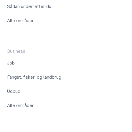
Sådan underretter du
Alle områder
Business
Job
Fangst, fiskeri og landbrug
Udbud
Alle områder