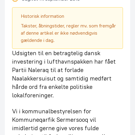
Historisk information
Takster, åbningstider, regler mv. som fremgår
af denne artikel er ikke nødvendigvis
gældende i dag.
Udsigten til en betragtelig dansk
investering i lufthavnspakken har fået
Partii Naleraq til at forlade
Naalakkersuisut og samtidig medført
hårde ord fra enkelte politiske
lokalforeninger.
Vi i kommunalbestyrelsen for
Kommuneqarfik Sermersooq vil
imidlertid gerne give vores fulde