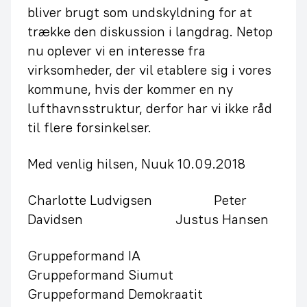
bliver brugt som undskyldning for at
trække den diskussion i langdrag. Netop
nu oplever vi en interesse fra
virksomheder, der vil etablere sig i vores
kommune, hvis der kommer en ny
lufthavnsstruktur, derfor har vi ikke råd
til flere forsinkelser.
Med venlig hilsen, Nuuk 10.09.2018
Charlotte Ludvigsen Peter
Davidsen Justus Hansen
Gruppeformand IA
Gruppeformand Siumut
Gruppeformand Demokraatit