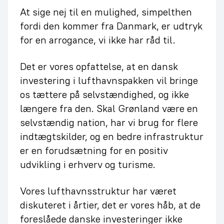
At sige nej til en mulighed, simpelthen
fordi den kommer fra Danmark, er udtryk
for en arrogance, vi ikke har råd til.
Det er vores opfattelse, at en dansk
investering i lufthavnspakken vil bringe
os tættere på selvstændighed, og ikke
længere fra den. Skal Grønland være en
selvstændig nation, har vi brug for flere
indtægtskilder, og en bedre infrastruktur
er en forudsætning for en positiv
udvikling i erhverv og turisme.
Vores lufthavnsstruktur har været
diskuteret i årtier, det er vores håb, at de
foreslåede danske investeringer ikke