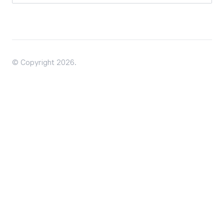
© Copyright 2026.