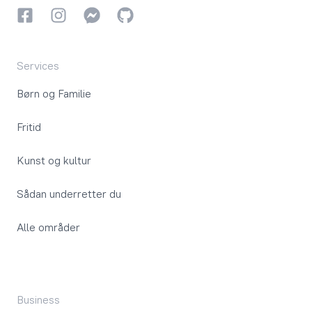
Facebook
Instagram
Instagram
GitHub
Services
Børn og Familie
Fritid
Kunst og kultur
Sådan underretter du
Alle områder
Business