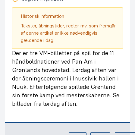
Historisk information
Takster, åbningstider, regler mv. som fremgår
af denne artikel er ikke nødvendigvis
gældende i dag.
Der er tre VM-billetter på spil for de 11
håndboldnationer ved Pan Am i
Grønlands hovedstad. Lørdag aften var
der åbningsceremoni i Inussivik-hallen i
Nuuk. Efterfølgende spillede Grønland
sin første kamp ved mesterskaberne. Se
billeder fra lørdag aften.