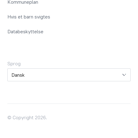
Kommuneplan
Hvis et barn svigtes
Databeskyttelse
Sprog
Sprog
© Copyright 2026.