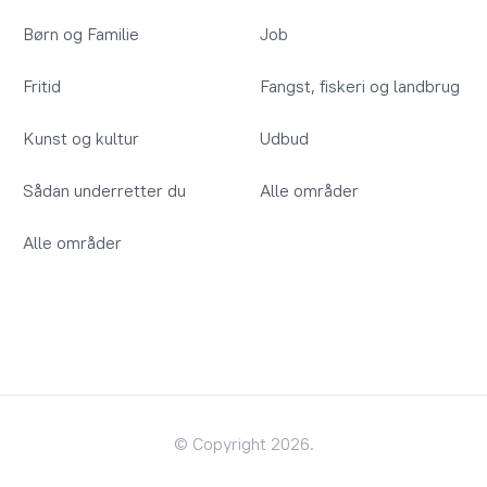
Børn og Familie
Job
Fritid
Fangst, fiskeri og landbrug
Kunst og kultur
Udbud
Sådan underretter du
Alle områder
Alle områder
© Copyright 2026.