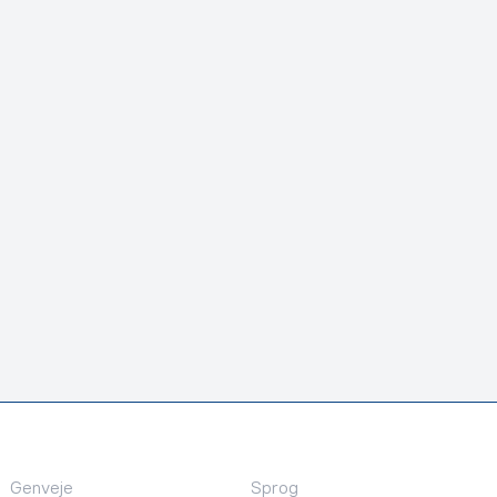
Genveje
Sprog