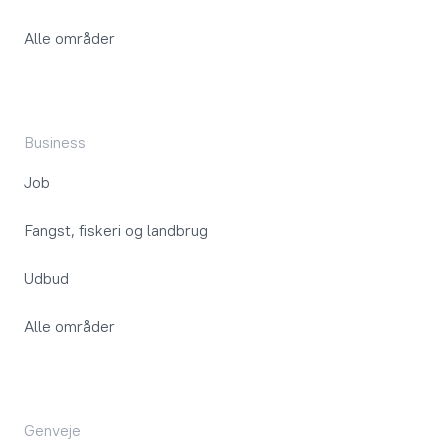
Alle områder
Business
Job
Fangst, fiskeri og landbrug
Udbud
Alle områder
Genveje