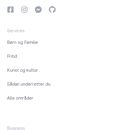
Facebook
Instagram
Instagram
GitHub
Services
Børn og Familie
Fritid
Kunst og kultur
Sådan underretter du
Alle områder
Business