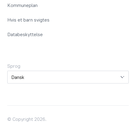
Kommuneplan
Hvis et barn svigtes
Databeskyttelse
Sprog
Sprog
© Copyright 2026.