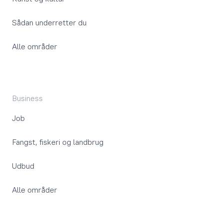
Sådan underretter du
Alle områder
Business
Job
Fangst, fiskeri og landbrug
Udbud
Alle områder