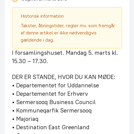
Historisk information
Takster, åbningstider, regler mv. som fremgår
af denne artikel er ikke nødvendigvis
gældende i dag.
I forsamlingshuset. Mandag 5. marts kl.
15.30 – 17.30.
DER ER STANDE, HVOR DU KAN MØDE:
• Departementet for Uddannelse
• Departementet for Erhverv
• Sermersooq Business Council
• Kommuneqarfik Sermersooq
• Majoriaq
• Destination East Greenland