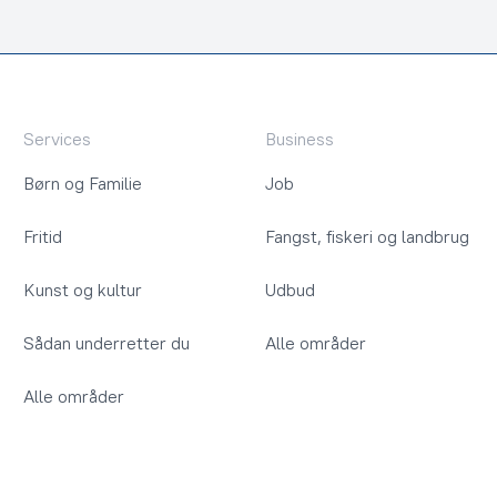
Services
Business
Børn og Familie
Job
Fritid
Fangst, fiskeri og landbrug
Kunst og kultur
Udbud
Sådan underretter du
Alle områder
Alle områder