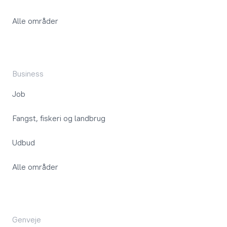
Alle områder
Business
Job
Fangst, fiskeri og landbrug
Udbud
Alle områder
Genveje