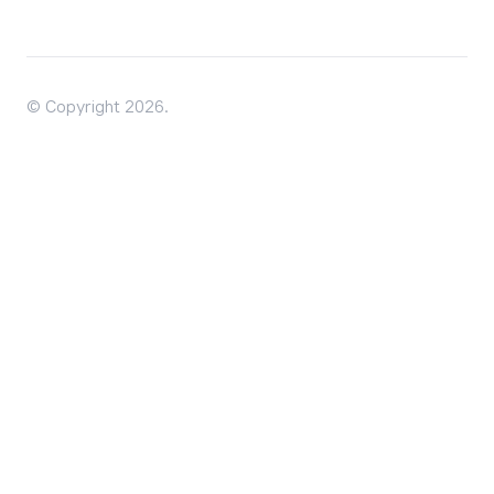
© Copyright 2026.