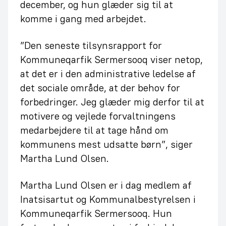
december, og hun glæder sig til at
komme i gang med arbejdet.
”Den seneste tilsynsrapport for
Kommuneqarfik Sermersooq viser netop,
at det er i den administrative ledelse af
det sociale område, at der behov for
forbedringer. Jeg glæder mig derfor til at
motivere og vejlede forvaltningens
medarbejdere til at tage hånd om
kommunens mest udsatte børn”, siger
Martha Lund Olsen.
Martha Lund Olsen er i dag medlem af
Inatsisartut og Kommunalbestyrelsen i
Kommuneqarfik Sermersooq. Hun