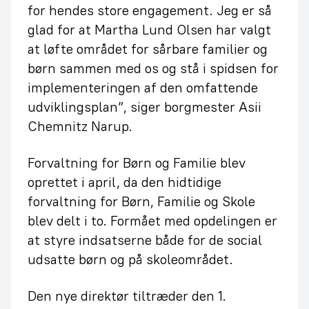
for hendes store engagement. Jeg er så
glad for at Martha Lund Olsen har valgt
at løfte området for sårbare familier og
børn sammen med os og stå i spidsen for
implementeringen af den omfattende
udviklingsplan”, siger borgmester Asii
Chemnitz Narup.
Forvaltning for Børn og Familie blev
oprettet i april, da den hidtidige
forvaltning for Børn, Familie og Skole
blev delt i to. Formået med opdelingen er
at styre indsatserne både for de social
udsatte børn og på skoleområdet.
Den nye direktør tiltræder den 1.