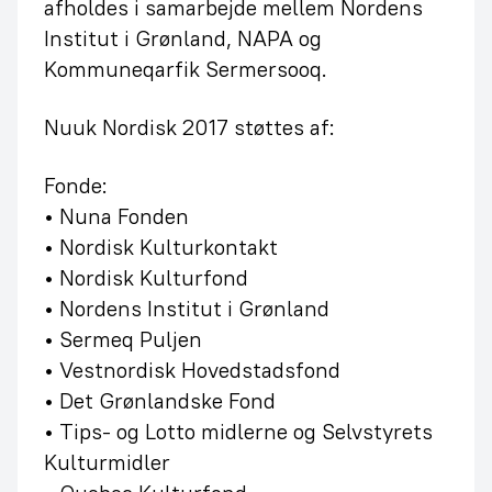
afholdes i samarbejde mellem Nordens
Institut i Grønland, NAPA og
Kommuneqarfik Sermersooq.
Nuuk Nordisk 2017 støttes af:
Fonde:
• Nuna Fonden
• Nordisk Kulturkontakt
• Nordisk Kulturfond
• Nordens Institut i Grønland
• Sermeq Puljen
• Vestnordisk Hovedstadsfond
• Det Grønlandske Fond
• Tips- og Lotto midlerne og Selvstyrets
Kulturmidler