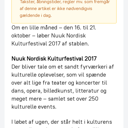
Takster, åbningstider, regler mv. som fremgår
af denne artikel er ikke nødvendigvis
gældende i dag.
Om en lille måned – den 16. til 21.
oktober – løber Nuuk Nordisk
Kulturfestival 2017 af stablen.
Nuuk Nordisk Kulturfestival 2017
Der bliver tale om et sandt fyrværkeri af
kulturelle oplevelser, som vil spænde
over alt lige fra teater og koncerter til
dans, opera, billedkunst, litteratur og
meget mere – samlet set over 250
kulturelle events.
I løbet af ugen, der står helt i kulturens