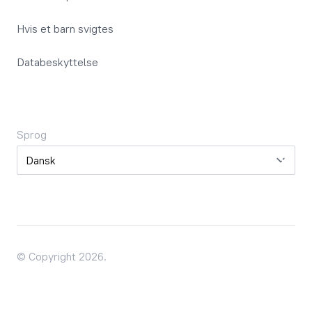
Hvis et barn svigtes
Databeskyttelse
Sprog
Sprog
© Copyright 2026.