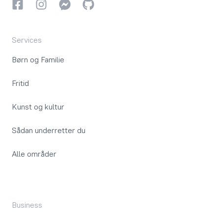
Facebook
Instagram
Instagram
GitHub
Services
Børn og Familie
Fritid
Kunst og kultur
Sådan underretter du
Alle områder
Business