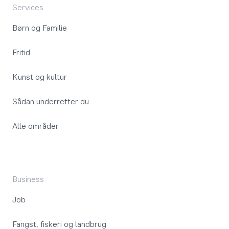
Services
Børn og Familie
Fritid
Kunst og kultur
Sådan underretter du
Alle områder
Business
Job
Fangst, fiskeri og landbrug