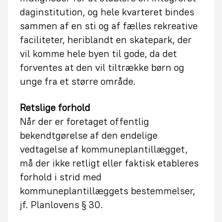
daginstitution, og hele kvarteret bindes
sammen af en sti og af fælles rekreative
faciliteter, heriblandt en skatepark, der
vil komme hele byen til gode, da det
forventes at den vil tiltrække børn og
unge fra et større område.
Retslige forhold
Når der er foretaget offentlig
bekendtgørelse af den endelige
vedtagelse af kommuneplantillægget,
må der ikke retligt eller faktisk etableres
forhold i strid med
kommuneplantillæggets bestemmelser,
jf. Planlovens § 30.