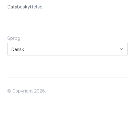
Databeskyttelse
Sprog
Sprog
© Copyright 2026.