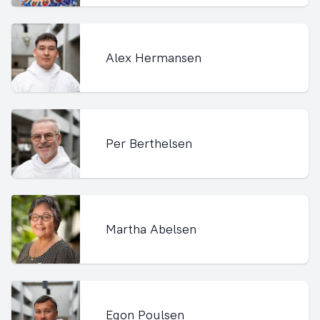
Alex Hermansen
Per Berthelsen
Martha Abelsen
Egon Poulsen