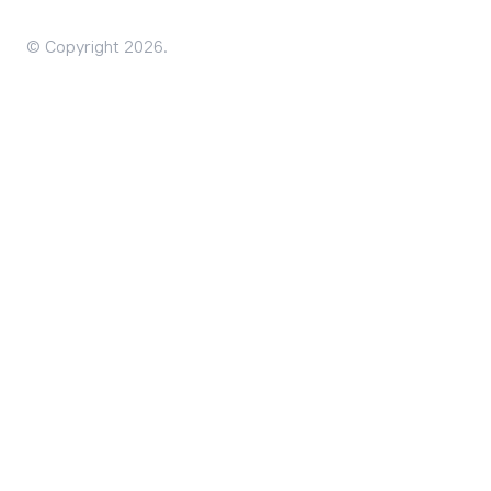
© Copyright 2026.