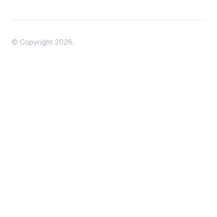
© Copyright 2026.