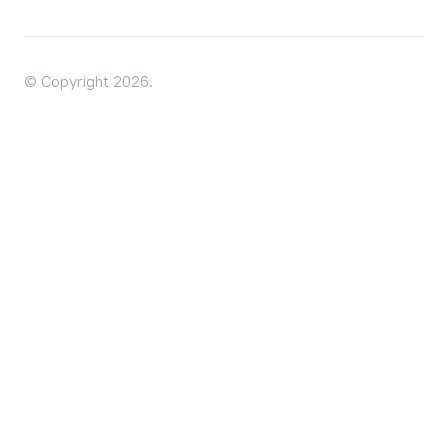
© Copyright 2026.