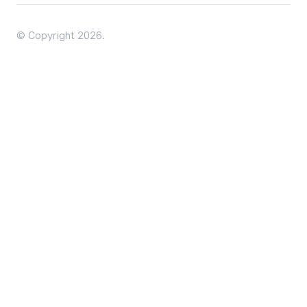
© Copyright 2026.