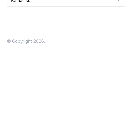
© Copyright 2026.