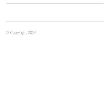
© Copyright 2026.