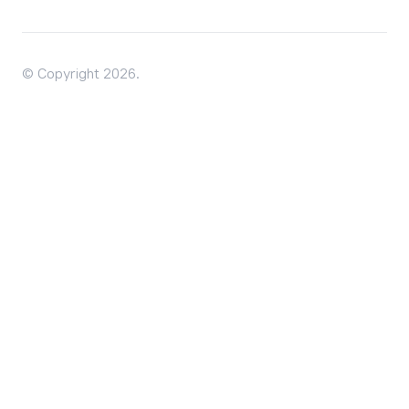
© Copyright 2026.